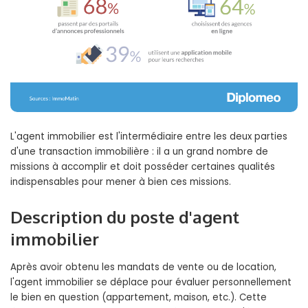
L'agent immobilier est l'intermédiaire entre les deux parties
d'une transaction immobilière : il a un grand nombre de
missions à accomplir et doit posséder certaines qualités
indispensables pour mener à bien ces missions.
Description du poste d'agent
immobilier
Après avoir obtenu les mandats de vente ou de location,
l'agent immobilier se déplace pour évaluer personnellement
le bien en question (appartement, maison, etc.). Cette