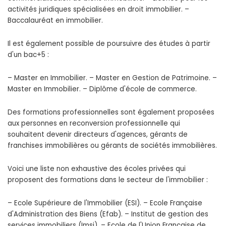
activités juridiques spécialisées en droit immobilier. –
Baccalauréat en immobilier.
Il est également possible de poursuivre des études à partir
d'un bac+5 :
– Master en Immobilier. – Master en Gestion de Patrimoine. –
Master en Immobilier. – Diplôme d'école de commerce.
Des formations professionnelles sont également proposées
aux personnes en reconversion professionnelle qui
souhaitent devenir directeurs d'agences, gérants de
franchises immobilières ou gérants de sociétés immobilières.
Voici une liste non exhaustive des écoles privées qui
proposent des formations dans le secteur de l'immobilier :
– Ecole Supérieure de l'Immobilier (ESI). – Ecole Française
d'Administration des Biens (Efab). – Institut de gestion des
services immobiliers (Imsi). – Ecole de l'Union Française de