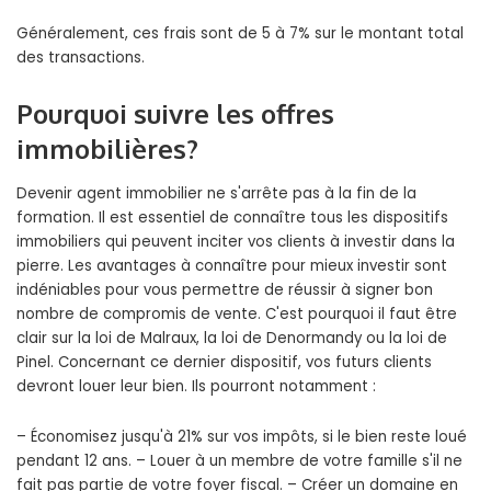
Généralement, ces frais sont de 5 à 7% sur le montant total
des transactions.
Pourquoi suivre les offres
immobilières?
Devenir agent immobilier ne s'arrête pas à la fin de la
formation. Il est essentiel de connaître tous les dispositifs
immobiliers qui peuvent inciter vos clients à investir dans la
pierre. Les avantages à connaître pour mieux investir sont
indéniables pour vous permettre de réussir à signer bon
nombre de compromis de vente. C'est pourquoi il faut être
clair sur la loi de Malraux, la loi de Denormandy ou la loi de
Pinel. Concernant ce dernier dispositif, vos futurs clients
devront louer leur bien. Ils pourront notamment :
– Économisez jusqu'à 21% sur vos impôts, si le bien reste loué
pendant 12 ans. – Louer à un membre de votre famille s'il ne
fait pas partie de votre foyer fiscal. – Créer un domaine en