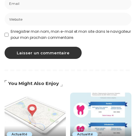
Enregistrer mon nom, mon e-mail et mon site dans le navigateur
pour mon prochain commentaire.
You Might Also Enjoy
Actualité
Actualité