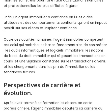
maîtrise son stress pour faire face aux situations humaines
et professionnelles les plus difficiles à gérer.
Enfin, un agent immobilier a confiance en lui et a des
attitudes et des comportements confiants qui ont un impact
positif sur ses clients et inspirent confiance.
Outre ces qualités humaines, l'agent immobilier compétent
est celui qui maîtrise les bases fondamentales de son métier
: les outils informatiques et logiciels immobiliers, les notions
de base du droit immobilier qui régissent les transactions en
cours, et une vigilance constante sur les transactions à venir.
et les changements dans les prix de l'immobilier ou les
tendances futures.
Perspectives de carrière et
évolution.
Après avoir terminé sa formation et obtenu sa carte
professionnelle, l'agent immobilier débutera sa carrière au