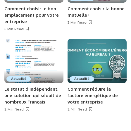
Comment choisir le bon
Comment choisir la bonne
emplacement pour votre
mutuelle?
entreprise
3 Min Read
5 Min Read
Actualité
Actualité
Le statut d'indépendant,
Comment réduire la
une solution qui séduit de
facture énergétique de
nombreux Français
votre entreprise
2 Min Read
2 Min Read