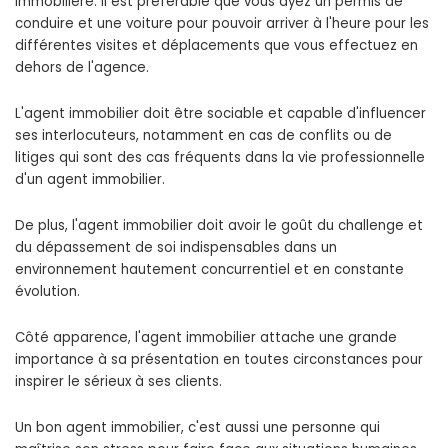
immobilière. Il est préférable que vous ayez un permis de
conduire et une voiture pour pouvoir arriver à l'heure pour les
différentes visites et déplacements que vous effectuez en
dehors de l'agence.
L'agent immobilier doit être sociable et capable d'influencer
ses interlocuteurs, notamment en cas de conflits ou de
litiges qui sont des cas fréquents dans la vie professionnelle
d'un agent immobilier.
De plus, l'agent immobilier doit avoir le goût du challenge et
du dépassement de soi indispensables dans un
environnement hautement concurrentiel et en constante
évolution.
Côté apparence, l'agent immobilier attache une grande
importance à sa présentation en toutes circonstances pour
inspirer le sérieux à ses clients.
Un bon agent immobilier, c'est aussi une personne qui