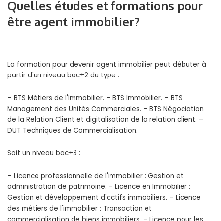
Quelles études et formations pour
être agent immobilier?
La formation pour devenir agent immobilier peut débuter à
partir d'un niveau bac+2 du type :
– BTS Métiers de l'Immobilier. – BTS Immobilier. – BTS
Management des Unités Commerciales. – BTS Négociation
de la Relation Client et digitalisation de la relation client. –
DUT Techniques de Commercialisation.
Soit un niveau bac+3 :
– Licence professionnelle de l'immobilier : Gestion et
administration de patrimoine. – Licence en Immobilier :
Gestion et développement d'actifs immobiliers. – Licence
des métiers de l'immobilier : Transaction et
commercialisation de biens immobiliers. – Licence pour les