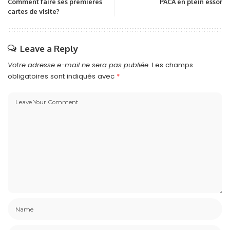
Comment faire ses premières
PACA en plein essor
cartes de visite?
Leave a Reply
Votre adresse e-mail ne sera pas publiée.
Les champs
obligatoires sont indiqués avec
*