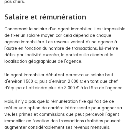
pas chers.
Salaire et rémunération
Concernant le salaire d'un agent immobilier, il est impossible
de fixer un salaire moyen car cela dépend de chaque
agence immobilière. Les revenus varient d'une agence à
l'autre en fonction du nombre de transactions, lui-même
défini par l'activité exercée, le portefeuille clients et la
localisation géographique de l'agence.
Un agent immobilier débutant percevra un salaire brut
d'environ 1 500 €, puis d'environ 2 000 € en tant que chef
d'équipe et atteindra plus de 3 000 € à la tête de l'agence.
Mais, il n'y a pas que la rémunération fixe qui fait de ce
métier une option de carrière intéressante pour gagner sa
vie, les primes et commissions que peut percevoir l'agent
immobilier en fonction des transactions réalisées peuvent
augmenter considérablement ses revenus mensuels.