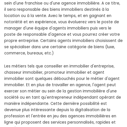
sein d'une franchise ou d'une agence immobilière. A ce titre,
il sera responsable des biens immobiliers destinés à la
location ou à la vente. Avec le temps, et en gagnant en
notoriété et en expérience, vous évoluerez vers le poste de
manager d'une équipe d'agents immobiliers puis vers le
poste de responsable d'agence et vous pourrez créer votre
propre entreprise. Certains agents immobiliers choisissent de
se spécialiser dans une certaine catégorie de biens (luxe,
commerce, bureaux, etc.)
Les métiers tels que conseiller en immobilier d'entreprise,
chasseur immobilier, promoteur immobilier et agent
immobilier sont quelques débouchés pour le métier d'agent
immobilier. Et en plus de travailler en agence, l'agent peut
exercer son métier au sein de la gestion immobilière d'une
société ou en tant qu'entrepreneur indépendant opérant de
manière indépendante. Cette dernière possibilité est
devenue plus intéressante depuis la digitalisation de la
profession et l'entrée en jeu des agences immobilières en
ligne qui proposent des services personnalisés, rapides et