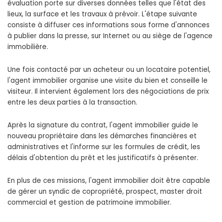
évaluation porte sur diverses données telles que l'état des
lieux, la surface et les travaux à prévoir. L'étape suivante
consiste à diffuser ces informations sous forme d'annonces
à publier dans la presse, sur Internet ou au siège de l'agence
immobilière.
Une fois contacté par un acheteur ou un locataire potentiel,
l'agent immobilier organise une visite du bien et conseille le
visiteur. Il intervient également lors des négociations de prix
entre les deux parties à la transaction.
Après la signature du contrat, l'agent immobilier guide le
nouveau propriétaire dans les démarches financières et
administratives et l'informe sur les formules de crédit, les
délais d'obtention du prêt et les justificatifs à présenter.
En plus de ces missions, l'agent immobilier doit être capable
de gérer un syndic de copropriété, prospect, master droit
commercial et gestion de patrimoine immobilier.