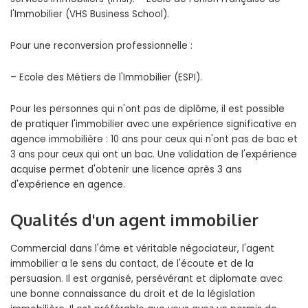
l'Immobilier (VHS Business School).
Pour une reconversion professionnelle :
– Ecole des Métiers de l'Immobilier (ESPI).
Pour les personnes qui n'ont pas de diplôme, il est possible
de pratiquer l'immobilier avec une expérience significative en
agence immobilière : 10 ans pour ceux qui n'ont pas de bac et
3 ans pour ceux qui ont un bac. Une validation de l'expérience
acquise permet d'obtenir une licence après 3 ans
d'expérience en agence.
Qualités d'un agent immobilier
Commercial dans l'âme et véritable négociateur, l'agent
immobilier a le sens du contact, de l'écoute et de la
persuasion. Il est organisé, persévérant et diplomate avec
une bonne connaissance du droit et de la législation