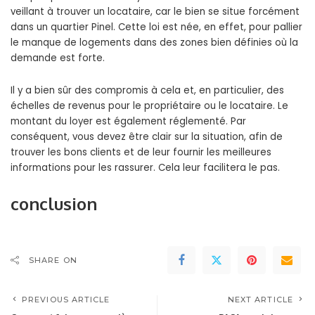
veillant à trouver un locataire, car le bien se situe forcément
dans un quartier Pinel. Cette loi est née, en effet, pour pallier
le manque de logements dans des zones bien définies où la
demande est forte.
Il y a bien sûr des compromis à cela et, en particulier, des
échelles de revenus pour le propriétaire ou le locataire. Le
montant du loyer est également réglementé. Par
conséquent, vous devez être clair sur la situation, afin de
trouver les bons clients et de leur fournir les meilleures
informations pour les rassurer. Cela leur facilitera le pas.
conclusion
SHARE ON
PREVIOUS ARTICLE
NEXT ARTICLE